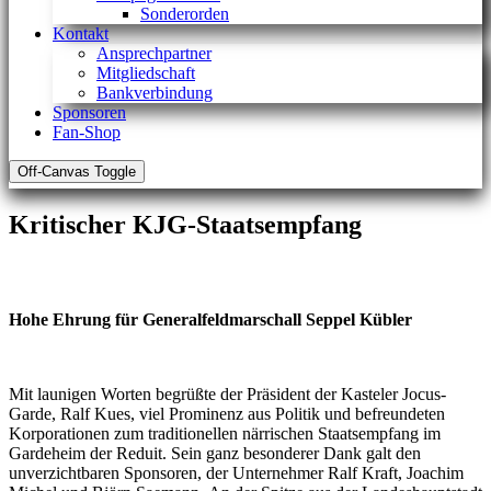
Sonderorden
Kontakt
Ansprechpartner
Mitgliedschaft
Bankverbindung
Sponsoren
Fan-Shop
Off-Canvas Toggle
Kritischer KJG-Staatsempfang
Hohe Ehrung für Generalfeldmarschall Seppel Kübler
Mit launigen Worten begrüßte der Präsident der Kasteler Jocus-
Garde, Ralf Kues, viel Prominenz aus Politik und befreundeten
Korporationen zum traditionellen närrischen Staatsempfang im
Gardeheim der Reduit. Sein ganz besonderer Dank galt den
unverzichtbaren Sponsoren, der Unternehmer Ralf Kraft, Joachim