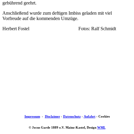
gebührend geehrt.
Anschließend wurde zum deftigen Imbiss geladen mit viel
Vorfreude auf die kommenden Umzüge.
Herbert Fostel Fotos: Ralf Schmidt
Impressum
-
Disclaimer
-
Datenschutz
-
Anfahrt
-
Cookies
© Jocus Garde 1889 e.V. Mainz-Kastel, Design
WML