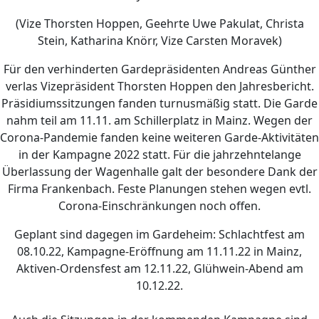
(Vize Thorsten Hoppen, Geehrte Uwe Pakulat, Christa
Stein, Katharina Knörr, Vize Carsten Moravek)
Für den verhinderten Gardepräsidenten Andreas Günther
verlas Vizepräsident Thorsten Hoppen den Jahresbericht.
Präsidiumssitzungen fanden turnusmäßig statt. Die Garde
nahm teil am 11.11. am Schillerplatz in Mainz. Wegen der
Corona-Pandemie fanden keine weiteren Garde-Aktivitäten
in der Kampagne 2022 statt. Für die jahrzehntelange
Überlassung der Wagenhalle galt der besondere Dank der
Firma Frankenbach. Feste Planungen stehen wegen evtl.
Corona-Einschränkungen noch offen.
Geplant sind dagegen im Gardeheim: Schlachtfest am
08.10.22, Kampagne-Eröffnung am 11.11.22 in Mainz,
Aktiven-Ordensfest am 12.11.22, Glühwein-Abend am
10.12.22.