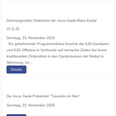
Stimmungsvolles Ordensfest der Jocus-Garde Mainz-Kastel
15.11.25
Sonntag, 23. November 2025
Ein gebührender Programmablauf brachte die KJG-Gardisten
und KJG-Offiziere in Vorfreude auf närrische Zeiten bei ihrem
traditionellen Ordensfest in den Garderäumen der Reduit in
Stimmung. Im...
Details
Die Jocus Garde Präsentiert "Travestie mit Herz"
Sonntag, 23. November 2025