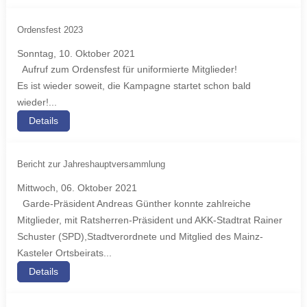
Ordensfest 2023
Sonntag, 10. Oktober 2021
Aufruf zum Ordensfest für uniformierte Mitglieder!
Es ist wieder soweit, die Kampagne startet schon bald
wieder!...
Details
Bericht zur Jahreshauptversammlung
Mittwoch, 06. Oktober 2021
Garde-Präsident Andreas Günther konnte zahlreiche
Mitglieder, mit Ratsherren-Präsident und AKK-Stadtrat Rainer
Schuster (SPD),Stadtverordnete und Mitglied des Mainz-
Kasteler Ortsbeirats...
Details