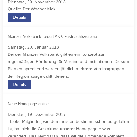
Dienstag, 20. November 2018
Quelle: Der Wochenblick
Details
Mainzer Volksbank fördert AKK Fastnachtsvereine
Samstag, 20. Januar 2018
Bei der Mainzer Volksbank gibt es ein Konzept zur
regelmäßigen Förderung für Vereine und Institutionen. Diesem
Plan entsprechend werden jährlich mehrere Vereinsgruppen
der Region ausgewählt, denen...
Details
Neue Homepage online
Dienstag, 19. Dezember 2017
Liebe Mitglieder, wie den meisten bestimmt schon aufgefallen
ist, hat sich die Gestaltung unserer Homepage etwas
verändert. Das liegt daran, dass wir die Homepage komplett