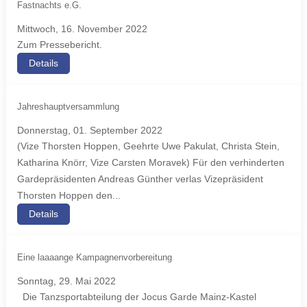
Fastnachts e.G.
Mittwoch, 16. November 2022
Zum Pressebericht.
Details
Jahreshauptversammlung
Donnerstag, 01. September 2022
(Vize Thorsten Hoppen, Geehrte Uwe Pakulat, Christa Stein,
Katharina Knörr, Vize Carsten Moravek) Für den verhinderten
Gardepräsidenten Andreas Günther verlas Vizepräsident
Thorsten Hoppen den...
Details
Eine laaaange Kampagnenvorbereitung
Sonntag, 29. Mai 2022
Die Tanzsportabteilung der Jocus Garde Mainz-Kastel