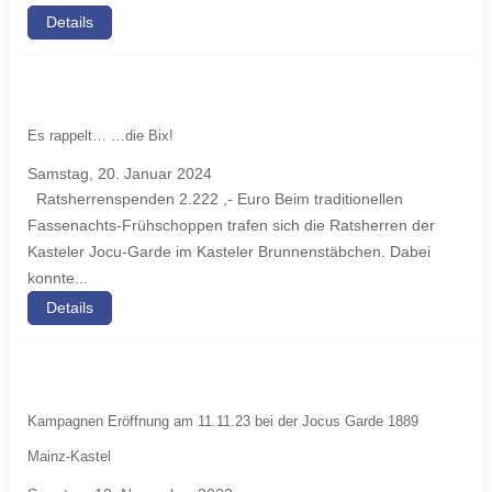
Details
Es rappelt… …die Bix!
Samstag, 20. Januar 2024
Ratsherrenspenden 2.222 ,- Euro Beim traditionellen
Fassenachts-Frühschoppen trafen sich die Ratsherren der
Kasteler Jocu-Garde im Kasteler Brunnenstäbchen. Dabei
konnte...
Details
Kampagnen Eröffnung am 11.11.23 bei der Jocus Garde 1889
Mainz-Kastel