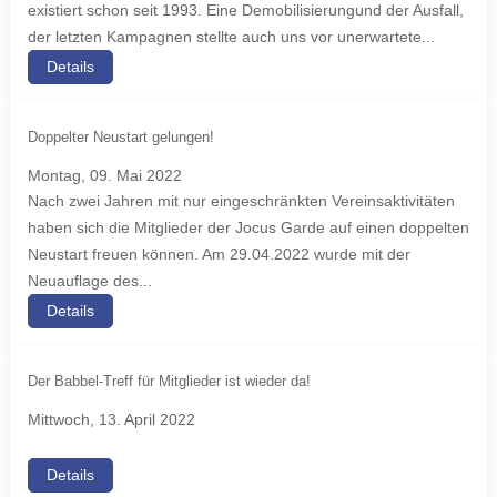
existiert schon seit 1993. Eine Demobilisierungund der Ausfall,
der letzten Kampagnen stellte auch uns vor unerwartete...
Details
Doppelter Neustart gelungen!
Montag, 09. Mai 2022
Nach zwei Jahren mit nur eingeschränkten Vereinsaktivitäten
haben sich die Mitglieder der Jocus Garde auf einen doppelten
Neustart freuen können. Am 29.04.2022 wurde mit der
Neuauflage des...
Details
Der Babbel-Treff für Mitglieder ist wieder da!
Mittwoch, 13. April 2022
Details