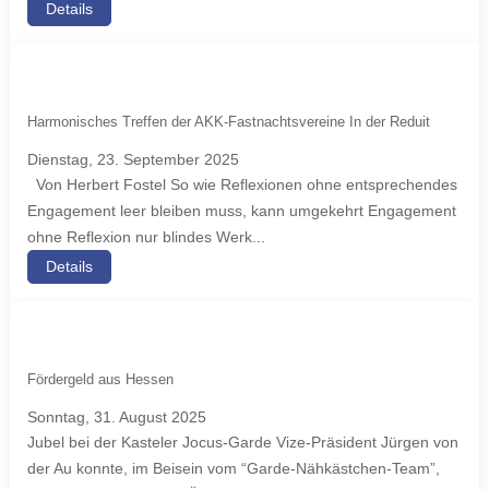
Details
Harmonisches Treffen der AKK-Fastnachtsvereine In der Reduit
Dienstag, 23. September 2025
Von Herbert Fostel So wie Reflexionen ohne entsprechendes
Engagement leer bleiben muss, kann umgekehrt Engagement
ohne Reflexion nur blindes Werk...
Details
Fördergeld aus Hessen
Sonntag, 31. August 2025
Jubel bei der Kasteler Jocus-Garde Vize-Präsident Jürgen von
der Au konnte, im Beisein vom “Garde-Nähkästchen-Team”,