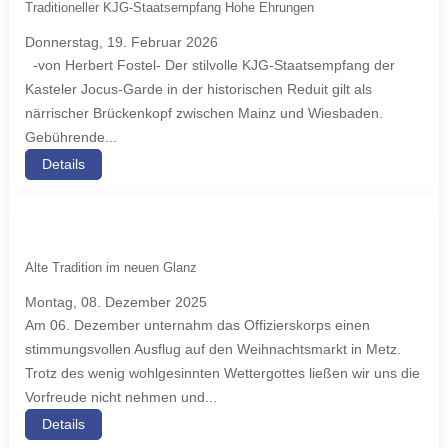
Traditioneller KJG-Staatsempfang Hohe Ehrungen
Donnerstag, 19. Februar 2026
-von Herbert Fostel- Der stilvolle KJG-Staatsempfang der
Kasteler Jocus-Garde in der historischen Reduit gilt als
närrischer Brückenkopf zwischen Mainz und Wiesbaden.
Gebührende...
Details
Alte Tradition im neuen Glanz
Montag, 08. Dezember 2025
Am 06. Dezember unternahm das Offizierskorps einen
stimmungsvollen Ausflug auf den Weihnachtsmarkt in Metz.
Trotz des wenig wohlgesinnten Wettergottes ließen wir uns die
Vorfreude nicht nehmen und...
Details