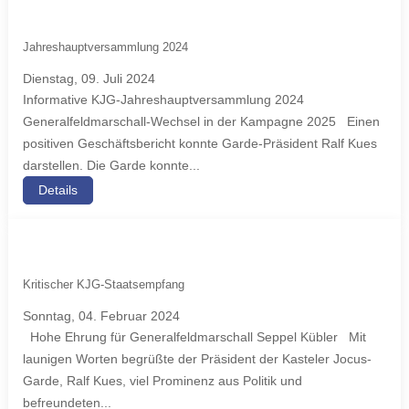
Jahreshauptversammlung 2024
Dienstag, 09. Juli 2024
Informative KJG-Jahreshauptversammlung 2024
Generalfeldmarschall-Wechsel in der Kampagne 2025 Einen
positiven Geschäftsbericht konnte Garde-Präsident Ralf Kues
darstellen. Die Garde konnte...
Details
Kritischer KJG-Staatsempfang
Sonntag, 04. Februar 2024
Hohe Ehrung für Generalfeldmarschall Seppel Kübler Mit
launigen Worten begrüßte der Präsident der Kasteler Jocus-
Garde, Ralf Kues, viel Prominenz aus Politik und
befreundeten...