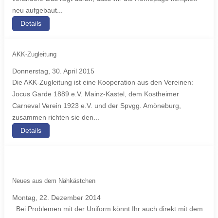
neu aufgebaut...
Details
AKK-Zugleitung
Donnerstag, 30. April 2015
Die AKK-Zugleitung ist eine Kooperation aus den Vereinen:
Jocus Garde 1889 e.V. Mainz-Kastel, dem Kostheimer
Carneval Verein 1923 e.V. und der Spvgg. Amöneburg,
zusammen richten sie den...
Details
Neues aus dem Nähkästchen
Montag, 22. Dezember 2014
Bei Problemen mit der Uniform könnt Ihr auch direkt mit dem