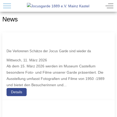
Mobile Menu Toggle
Off-
News
Die Verlorenen Schätze der Jocus Garde sind wieder da
Mittwoch, 11. März 2026
Ab dem 15. März 2026 werden im Museum Castellum
besondere Foto- und Filme unserer Garde präsentiert. Die
Ausstellung umfasst Fotografien und Filme von 1950 -1989
und bietet den Besucherinnen und...
Details