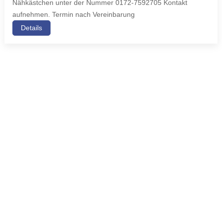
Nähkästchen unter der Nummer 0172-7592705 Kontakt
aufnehmen. Termin nach Vereinbarung
Details