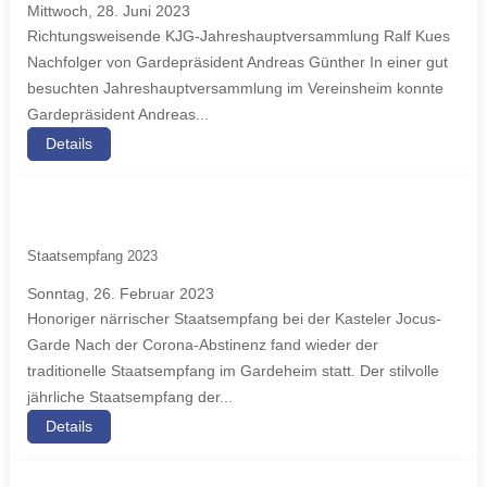
Mittwoch, 28. Juni 2023
Richtungsweisende KJG-Jahreshauptversammlung Ralf Kues
Nachfolger von Gardepräsident Andreas Günther In einer gut
besuchten Jahreshauptversammlung im Vereinsheim konnte
Gardepräsident Andreas...
Details
Staatsempfang 2023
Sonntag, 26. Februar 2023
Honoriger närrischer Staatsempfang bei der Kasteler Jocus-
Garde Nach der Corona-Abstinenz fand wieder der
traditionelle Staatsempfang im Gardeheim statt. Der stilvolle
jährliche Staatsempfang der...
Details