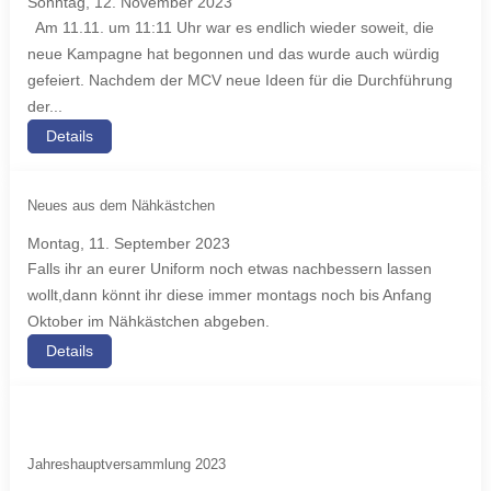
Sonntag, 12. November 2023
Am 11.11. um 11:11 Uhr war es endlich wieder soweit, die
neue Kampagne hat begonnen und das wurde auch würdig
gefeiert. Nachdem der MCV neue Ideen für die Durchführung
der...
Details
Neues aus dem Nähkästchen
Montag, 11. September 2023
Falls ihr an eurer Uniform noch etwas nachbessern lassen
wollt,dann könnt ihr diese immer montags noch bis Anfang
Oktober im Nähkästchen abgeben.
Details
Jahreshauptversammlung 2023