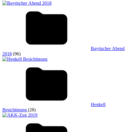
Bayrischer Abend
2018
(96)
Henkell
Besichtigung
(28)