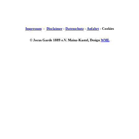
Impressum
-
Disclaimer
-
Datenschutz
-
Anfahrt
-
Cookies
© Jocus Garde 1889 e.V. Mainz-Kastel, Design
WML