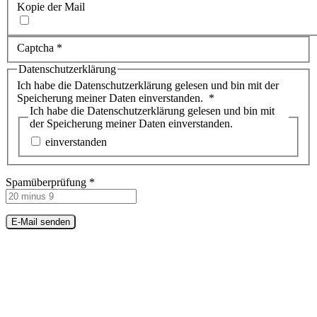
Kopie der Mail
Captcha
*
Datenschutzerklärung
Ich habe die Datenschutzerklärung gelesen und bin mit der
Speicherung meiner Daten einverstanden.
*
Ich habe die Datenschutzerklärung gelesen und bin mit
der Speicherung meiner Daten einverstanden.
einverstanden
Spamüberprüfung
*
E-Mail senden