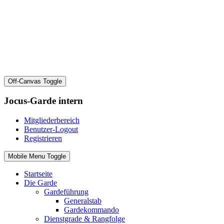
Off-Canvas Toggle
Jocus-Garde intern
Mitgliederbereich
Benutzer-Logout
Registrieren
Mobile Menu Toggle
Startseite
Die Garde
Gardeführung
Generalstab
Gardekommando
Dienstgrade & Rangfolge