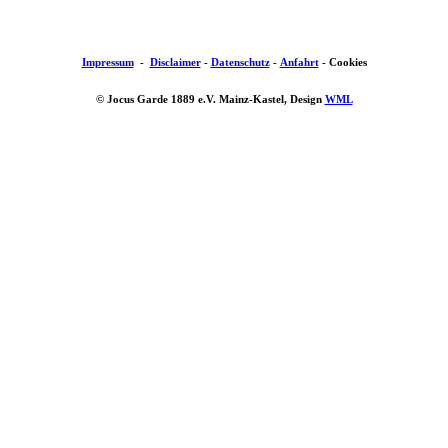
Impressum
-
Disclaimer
-
Datenschutz
-
Anfahrt
-
Cookies
© Jocus Garde 1889 e.V. Mainz-Kastel, Design
WML