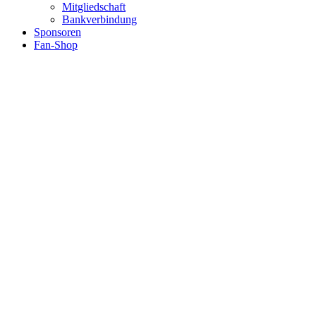
Mitgliedschaft
Bankverbindung
Sponsoren
Fan-Shop