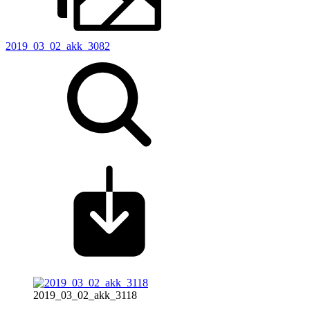
2019_03_02_akk_3082
2019_03_02_akk_3118