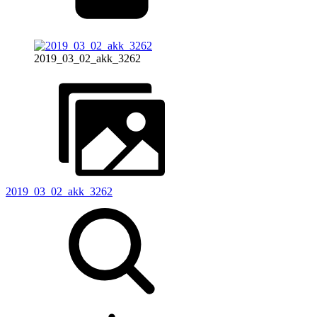
2019_03_02_akk_3262
2019_03_02_akk_3262