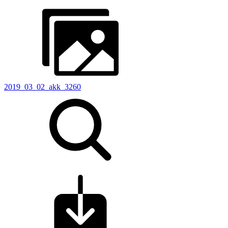
2019_03_02_akk_3260