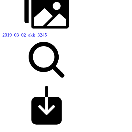
2019_03_02_akk_3245