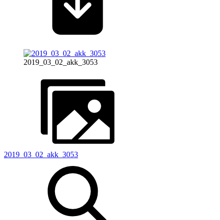
2019_03_02_akk_3053
2019_03_02_akk_3053