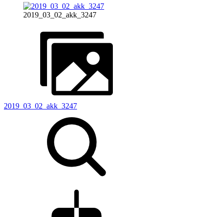
2019_03_02_akk_3247
2019_03_02_akk_3247