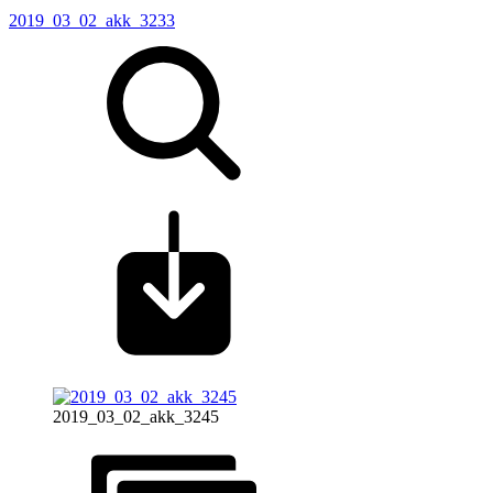
2019_03_02_akk_3233
2019_03_02_akk_3245