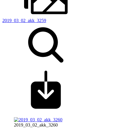
2019_03_02_akk_3259
2019_03_02_akk_3260