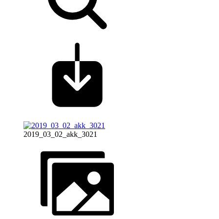
2019_03_02_akk_3021