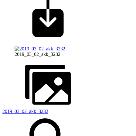
2019_03_02_akk_3232
2019_03_02_akk_3232