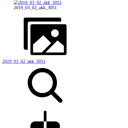
2019_03_02_akk_3051
2019_03_02_akk_3051