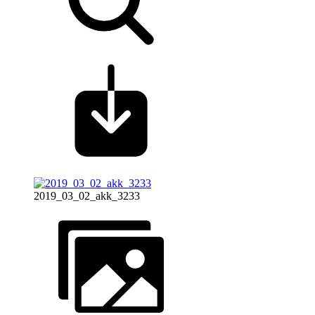
2019_03_02_akk_3233