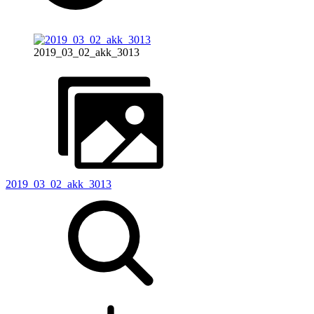
2019_03_02_akk_3013
2019_03_02_akk_3013