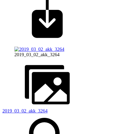
2019_03_02_akk_3264
2019_03_02_akk_3264