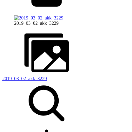
2019_03_02_akk_3229
2019_03_02_akk_3229