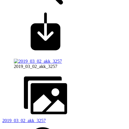
2019_03_02_akk_3257
2019_03_02_akk_3257