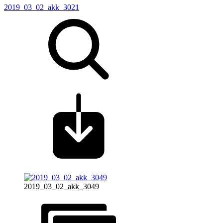
2019_03_02_akk_3021
2019_03_02_akk_3049