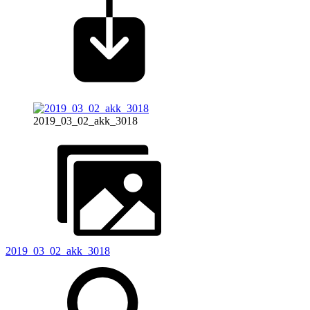
2019_03_02_akk_3018
2019_03_02_akk_3018