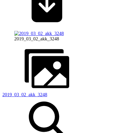
2019_03_02_akk_3248
2019_03_02_akk_3248