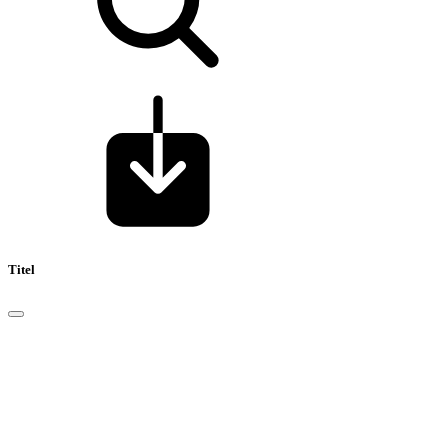
Titel