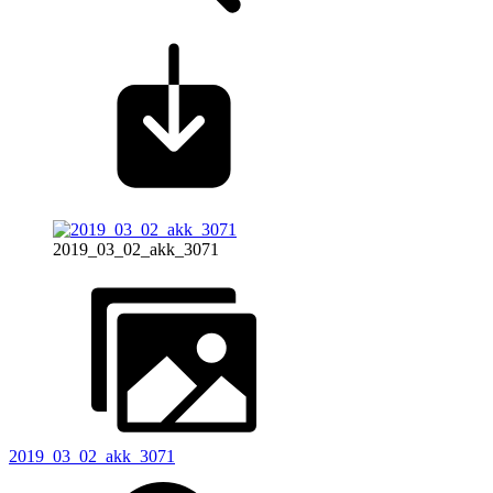
2019_03_02_akk_3071
2019_03_02_akk_3071