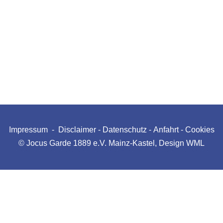
Impressum
-
Disclaimer
-
Datenschutz
-
Anfahrt
-
Cookies
© Jocus Garde 1889 e.V. Mainz-Kastel, Design
WML